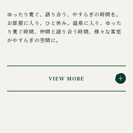
ゆったり寛ぐ、語り合う、やすらぎの時間を。
お部屋に入り、ひと休み。温泉に入り、ゆった
り寛ぐ時間、仲間と語り合う時間、様々な客室
がやすらぎの空間に。
VIEW MORE