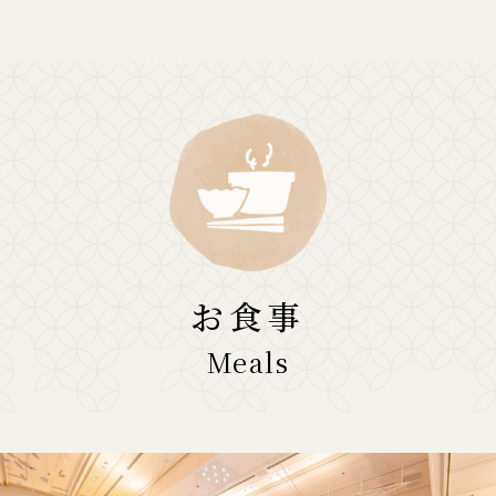
お食事
Meals