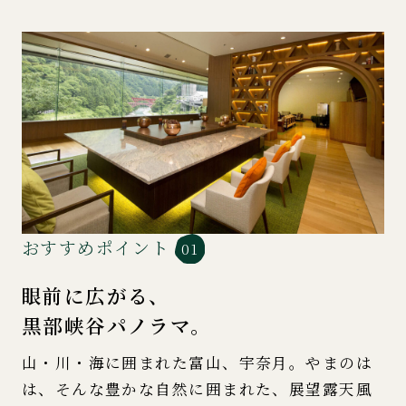
おすすめポイント
01
眼前に広がる、
黒部峡谷パノラマ。
山・川・海に囲まれた富山、宇奈月。やまのは
は、そんな豊かな自然に囲まれた、展望露天風