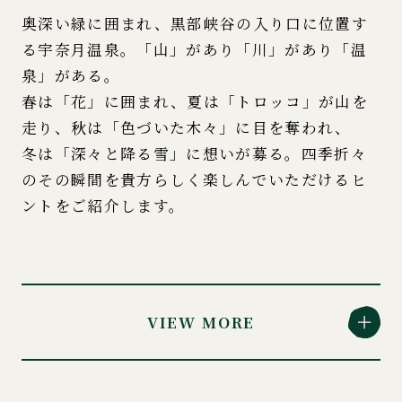
奥深い緑に囲まれ、黒部峡谷の入り口に位置す
る宇奈月温泉。「山」があり「川」があり「温
泉」がある。
春は「花」に囲まれ、夏は「トロッコ」が山を
走り、秋は「色づいた木々」に目を奪われ、
冬は「深々と降る雪」に想いが募る。四季折々
のその瞬間を貴方らしく楽しんでいただけるヒ
ントをご紹介します。
VIEW MORE