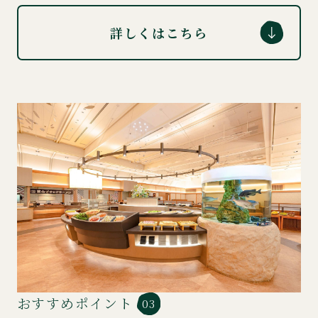
詳しくはこちら
おすすめポイント
03