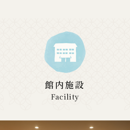
館内施設
Facility