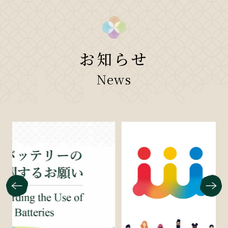
お知らせ
News