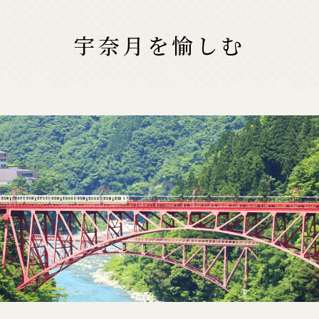
宇奈月を愉しむ