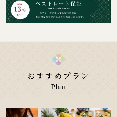
おすすめプラン
Plan