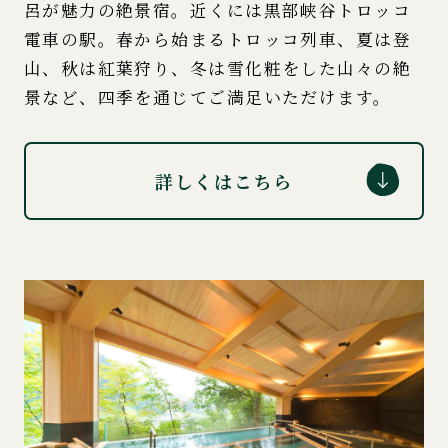
呂が魅力の絶景宿。近くには黒部峡谷トロッコ
電車の駅。春から始まるトロッコ列車、夏は登
山、秋は紅葉狩り、冬は雪化粧をした山々の絶
景など、四季を通じてご満足いただけます。
詳しくはこちら