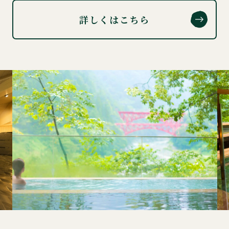
詳しくはこちら