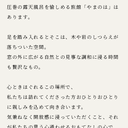
圧巻の露天風呂を愉しめる旅館「やまのは」は
あります。
足を踏み入れるとそこは、木や岩のしつらえが
落ちついた空間。
窓の外に広がる自然との見事な調和に浸る時間
も贅沢なもの。
心ときほぐれるこの場所で、
私たちは訪れてくださった方おひとりおひとり
に親しみを込めて向き合います。
気兼ねなく開放感に浸っていただくこと、それ
が私たちの思う心通わせるおもてなしの心で