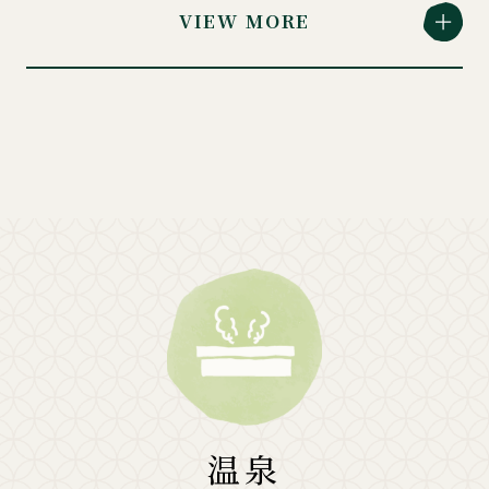
VIEW MORE
温泉