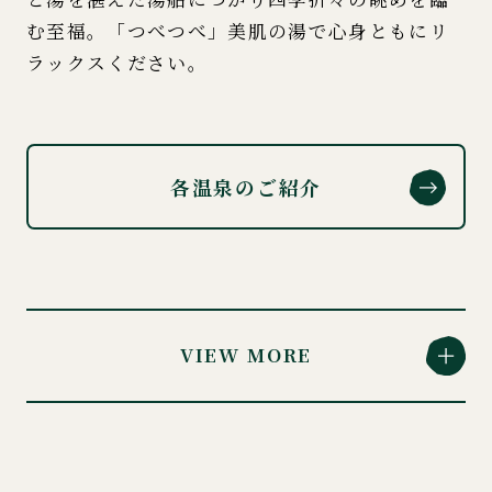
む至福。「つべつべ」美肌の湯で心身ともにリ
ラックスください。
各温泉のご紹介
VIEW MORE