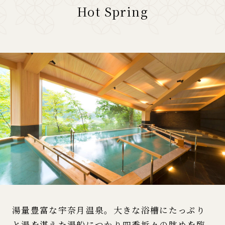
Hot Spring
湯量豊富な宇奈月温泉。大きな浴槽にたっぷり
と湯を湛えた湯船につかり四季折々の眺めを臨