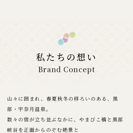
私たちの想い
Brand Concept
山々に囲まれ、春夏秋冬の移ろいのある、黒
部・宇奈月温泉。
数々の宿が立ち並ぶなかに、やまびこ橋と黒部
峡谷を正面からのぞむ絶景と