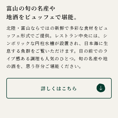
富山の旬の名産や
地酒をビュッフェで堪能。
北陸・富山ならではの新鮮で多彩な食材をビュ
ッフェ形式でご提供。レストラン中央には、シ
ンボリックな円柱水槽が設置され、日本海に生
息する魚群をご覧いただけます。目の前でのラ
イブ感ある調理も人気のひとつ。旬の名産や地
の酒を、思う存分ご堪能ください。
詳しくはこちら