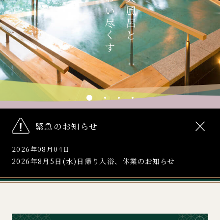
×
緊急のお知らせ
2026年08月04日
2026年8月5日(水)日帰り入浴、休業のお知らせ