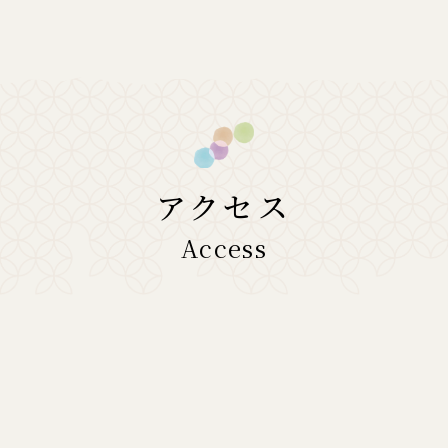
アクセス
Access