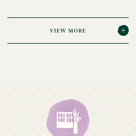
VIEW MORE