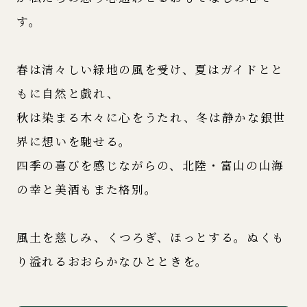
す。
春は清々しい緑地の風を受け、夏はガイドとと
もに自然と戯れ、
秋は染まる木々に心をうたれ、冬は静かな銀世
界に想いを馳せる。
四季の喜びを感じながらの、北陸・富山の山海
の幸と美酒もまた格別。
風土を慈しみ、くつろぎ、ほっとする。ぬくも
り溢れるおおらかなひとときを。