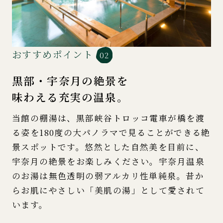
おすすめポイント
02
黒部・宇奈月の絶景を
味わえる充実の温泉。
当館の棚湯は、黒部峡谷トロッコ電車が橋を渡
る姿を180度の大パノラマで見ることができる絶
景スポットです。悠然とした自然美を目前に、
宇奈月の絶景をお楽しみください。宇奈月温泉
のお湯は無色透明の弱アルカリ性単純泉。昔か
らお肌にやさしい「美肌の湯」として愛されて
います。