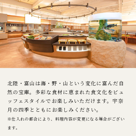
北陸・富山は海・野・山という変化に富んだ自
然の宝庫。多彩な食材に恵まれた食文化をビュ
ッフェスタイルでお楽しみいただけます。宇奈
月の四季とともにお楽しみください。
※仕入れの都合により、料理内容が変更になる場合がござい
ます。