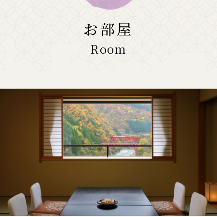
お部屋
Room