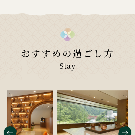
おすすめの過ごし方
Stay