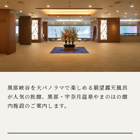
黒部峡谷を大パノラマで楽しめる展望露天風呂
が人気の旅館、黒部・宇奈月温泉やまのはの館
内施設のご案内します。