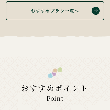
おすすめプラン一覧へ
おすすめポイント
Point