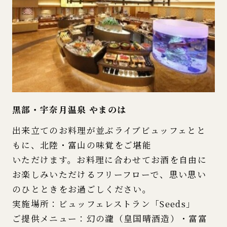
黒部・宇奈月温泉 やまのは
出来立てのお料理が並ぶライブビュッフェとと
もに、北陸・富山の味覚をご堪能
いただけます。お料理に合わせてお酒を自由に
お楽しみいただけるフリーフローで、思い思い
のひとときをお過ごしください。
実施場所：ビュッフェレストラン「Seeds」
ご提供メニュー：幻の瀧（皇国晴酒造）・富富