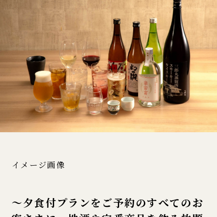
イメージ画像
～夕食付プランをご予約のすべてのお