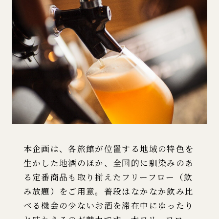
本企画は、各旅館が位置する地域の特色を
生かした地酒のほか、全国的に馴染みのあ
る定番商品も取り揃えたフリーフロー（飲
み放題）をご用意。普段はなかなか飲み比
べる機会の少ないお酒を滞在中にゆったり