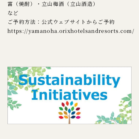
富（焼酎）・立山梅酒（立山酒造）
など
ご予約方法：公式ウェブサイトからご予約
https://yamanoha.orixhotelsandresorts.com/