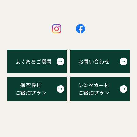
よくあるご質問
お問い合わせ
航空券付
レンタカー付
ご宿泊プラン
ご宿泊プラン