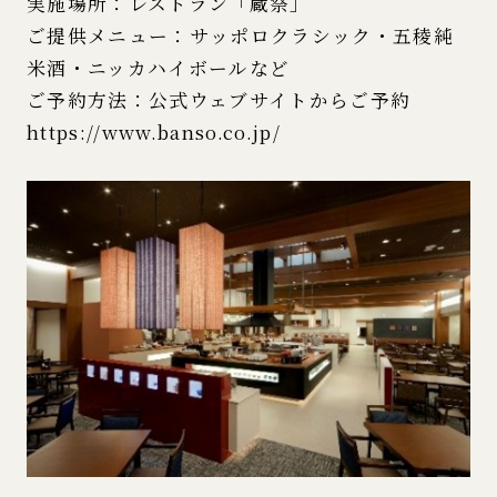
実施場所：レストラン「蔵祭」
ご提供メニュー：サッポロクラシック・五稜純
米酒・ニッカハイボールなど
ご予約方法：公式ウェブサイトからご予約
https://www.banso.co.jp/