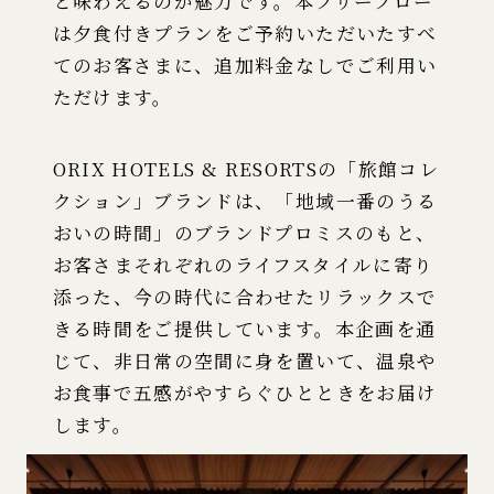
と味わえるのが魅力です。本フリーフロー
は夕食付きプランをご予約いただいたすべ
てのお客さまに、追加料金なしでご利用い
ただけます。
ORIX HOTELS & RESORTSの「旅館コレ
クション」ブランドは、「地域一番のうる
おいの時間」のブランドプロミスのもと、
お客さまそれぞれのライフスタイルに寄り
添った、今の時代に合わせたリラックスで
きる時間をご提供しています。本企画を通
じて、非日常の空間に身を置いて、温泉や
お食事で五感がやすらぐひとときをお届け
します。