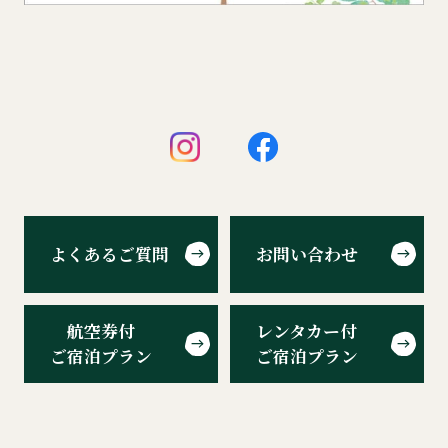
よくあるご質問
お問い合わせ
航空券付
レンタカー付
ご宿泊プラン
ご宿泊プラン