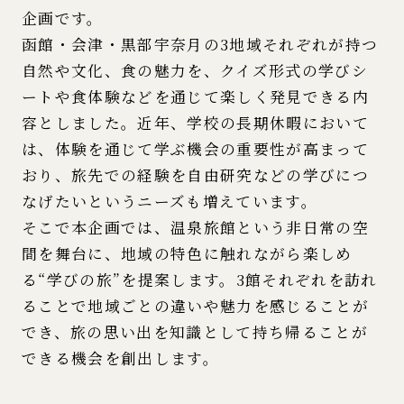
企画です。
函館・会津・黒部宇奈月の3地域それぞれが持つ
自然や文化、食の魅力を、クイズ形式の学びシ
ートや食体験などを通じて楽しく発見できる内
容としました。近年、学校の長期休暇において
は、体験を通じて学ぶ機会の重要性が高まって
おり、旅先での経験を自由研究などの学びにつ
なげたいというニーズも増えています。
そこで本企画では、温泉旅館という非日常の空
間を舞台に、地域の特色に触れながら楽しめ
る“学びの旅”を提案します。3館それぞれを訪れ
ることで地域ごとの違いや魅力を感じることが
でき、旅の思い出を知識として持ち帰ることが
できる機会を創出します。