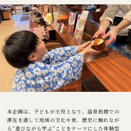
本企画は、子どもが主役となり、温泉旅館での
滞在を通して地域の文化や食、歴史に触れなが
ら“遊びながら学ぶ”ことをテーマにした体験型