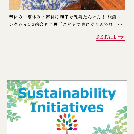
春休み・夏休み・連休は親子で温泉たんけん！ 旅館コ
レクション3館合同企画「こども温泉めぐりのたび」が
スタート
DETAIL