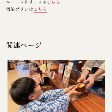
ニュースリリースは
こちら
宿泊プランは
こちら
関連ページ