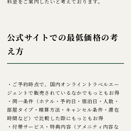
料金をご案内したいと考えております。
公式サイトでの最低価格の考
え方
・ご予約時点で、国内オンライントラベルエー
ジェントで販売されているなかでもっともお得
・同一条件（ホテル・予約日・宿泊日・人数・
部屋タイプ・精算方法・キャンセル条件・滞在
時間など）で比較した際にもっともお得
・付帯サービス・特典内容（アメニティ内容な