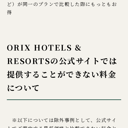
ど）が同一のプランで比較した際にもっともお
得
ORIX HOTELS &
RESORTSの公式サイトでは
提供することができない料金
について
※以下については除外事例として、公式サイ