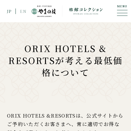
MENU
JP
EN
ORIX HOTELS &
RESORTSが考える最低価
格について
ORIX HOTELS &RESORTSは、公式サイトから
ご予約いただくお客さまへ、常に適切でお得な