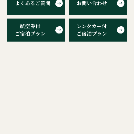
よくあるご質問
お問い合わせ
航空券付
レンタカー付
ご宿泊プラン
ご宿泊プラン