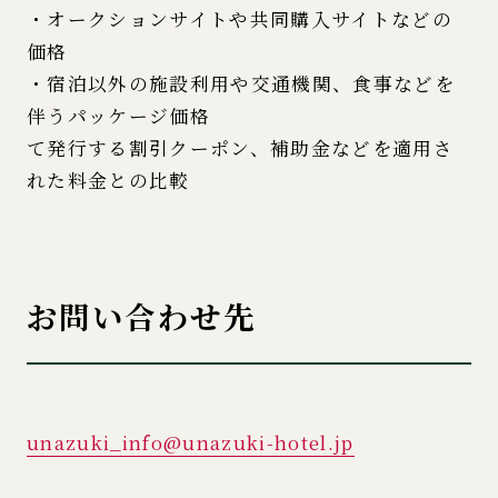
・オークションサイトや共同購入サイトなどの
価格
・宿泊以外の施設利用や交通機関、食事などを
伴うパッケージ価格
て発行する割引クーポン、補助金などを適用さ
れた料金との比較
お問い合わせ先
unazuki_info@unazuki-hotel.jp